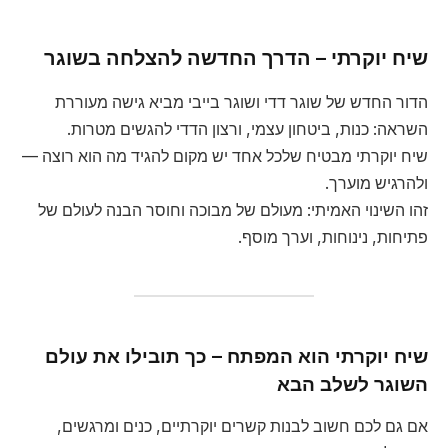
שיח יוקרתי – הדרך החדשה להצלחה בשוגר
הדור החדש של שוגר דדי ושוגר בייבי מביא גישה מעוררת
השראה: כנות, ביטחון עצמי, ורצון הדדי להגשים מטרות.
שיח יוקרתי מבטיח שלכל אחד יש מקום להגיד מה הוא רוצה —
ולהרגיש מוערך.
זהו השינוי האמיתי: מעולם של מבוכה וחוסר הבנה לעולם של
פתיחות, נינוחות, וערך מוסף.
שיח יוקרתי הוא המפתח – כך תובילו את עולם
השוגר לשלב הבא
אם גם לכם חשוב לבנות קשרים יוקרתיים, כנים ומרגשים,