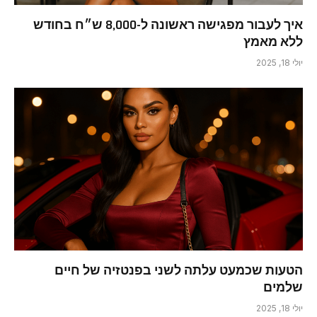
איך לעבור מפגישה ראשונה ל-8,000 ש״ח בחודש
ללא מאמץ
יולי 18, 2025
הטעות שכמעט עלתה לשני בפנטזיה של חיים
שלמים
יולי 18, 2025