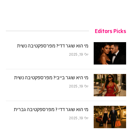
Editors Picks
מי הוא שוגר דדי? מפרספקטיבה נשית
יולי 19, 2025
מי היא שוגר בייבי? מפרספקטיבה נשית
יולי 19, 2025
מי הוא שוגר דדי ? מפרספקטיבה גברית
יולי 19, 2025