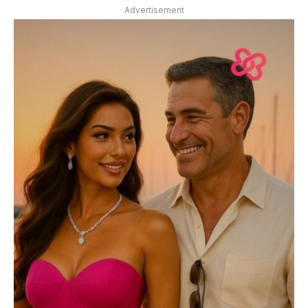
Advertisement