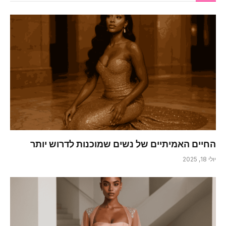
החיים האמיתיים של נשים שמוכנות לדרוש יותר
יולי 18, 2025