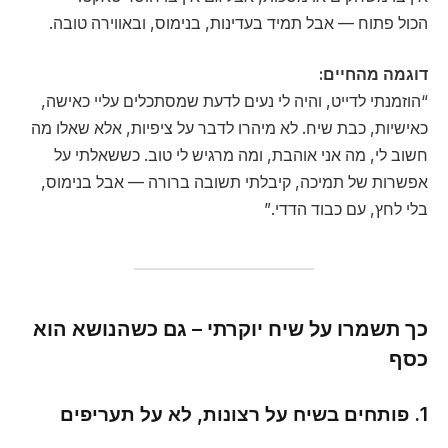
הכול פתוח — אבל תמיד בעדינות, בנימוס, ובאווירה טובה.
דוגמה מהחיים:
“הוזמנתי לדייט, והיה לי נעים לדעת שמסתכלים עליי כאישה,
כאישיות, כבת שיח. לא מיהרו לדבר על ציפיות, אלא שאלו מה
חשוב לי, מה אני אוהבת, ומה מרגיש לי טוב. כששאלתי על
אפשרות של תמיכה, קיבלתי תשובה ברורה — אבל בנימוס,
בלי לחץ, עם כבוד הדדי.”
כך תשמרו על שיח יוקרתי – גם כשהנושא הוא
כסף
1. פותחים בשיח על רצונות, לא על תעריפים