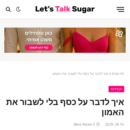
דף הבית
»
איך לדבר על כסף בלי לשבור את האמון
הכרויות
איך לדבר על כסף בלי לשבור את
האמון
יולי 16, 2025
3 Mins Read