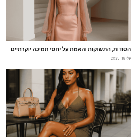
הסודות, התשוקות והאמת על יחסי תמיכה יוקרתיים
יולי 18, 2025