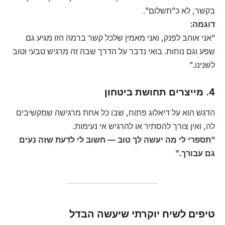
בקשר, לא כ”תשלום”.
דוגמה:
“אני אוהב לפנק, ואני מאמין שלכל קשר ברמה הזו מגיע גם
שפע וגם נוחות. בואי נדבר על הדרך שבה זה מרגיש טבעי וטוב
לשנינו.”
4. מייצרים תחושת ביטחון
הדגש הוא על דיאלוג פתוח, שבו כל אחת מרגישה שמקשיבים
לה, ואין צורך להסתיר או להרגיש אי נעימות.
“תספרי לי מה יעשה לך טוב — חשוב לי לדעת שזה נעים
גם עבורך.”
טיפים לשיח יוקרתי שיעשה הבדל