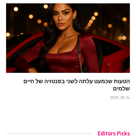
הטעות שכמעט עלתה לשני בפנטזיה של חיים
שלמים
יולי 18, 2025
Editors Picks