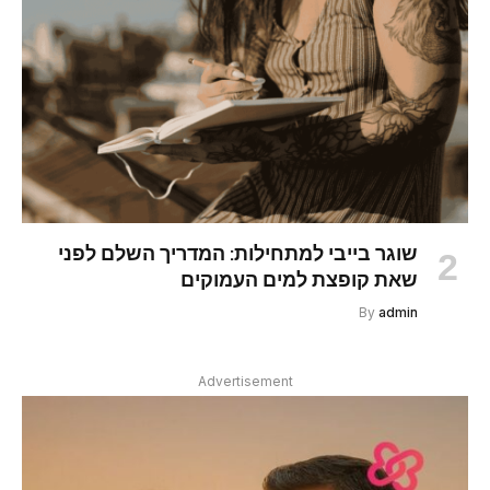
שוגר בייבי למתחילות: המדריך השלם לפני
שאת קופצת למים העמוקים
By
admin
Advertisement