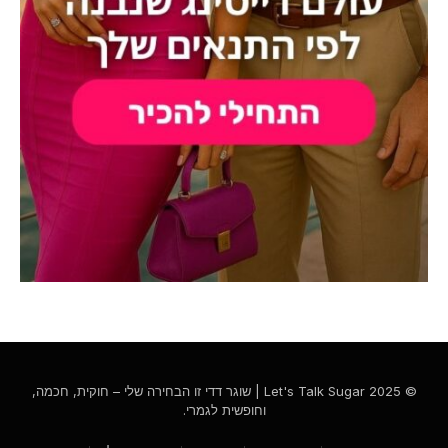
© 2025 Let's Talk Sugar | שוגר דדי זו הבחירה שלי – חוקית, חכמה,
וחופשית לגמרי.