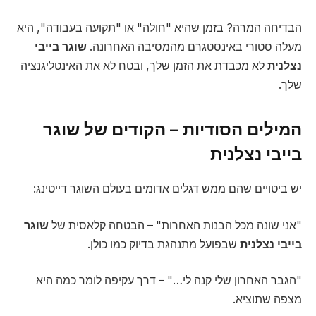
הבדיחה המרה? בזמן שהיא "חולה" או "תקועה בעבודה", היא
מעלה סטורי באינסטגרם מהמסיבה האחרונה.
שוגר בייבי
נצלנית
לא מכבדת את הזמן שלך, ובטח לא את האינטליגנציה
שלך.
המילים הסודיות – הקודים של שוגר
בייבי נצלנית
יש ביטויים שהם ממש דגלים אדומים בעולם השוגר דייטינג:
"אני שונה מכל הבנות האחרות" – הבטחה קלאסית של
שוגר
בייבי נצלנית
שבפועל מתנהגת בדיוק כמו כולן.
"הגבר האחרון שלי קנה לי…" – דרך עקיפה לומר כמה היא
מצפה שתוציא.