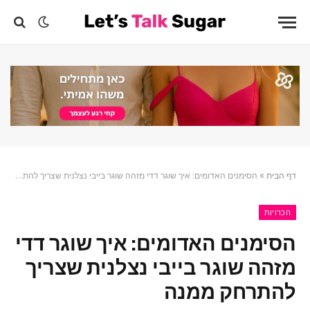
דף הבית
»
הסימנים האדומים: איך שוגר דדי מזהה שוגר בייבי נצלנית שצריך להתרחק ממנה
הכרויות
הסימנים האדומים: איך שוגר דדי
מזהה שוגר בייבי נצלנית שצריך
להתרחק ממנה