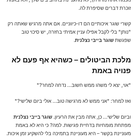
זוכרת דברים שסיפרת לה.
קשרי שוגר איכותיים הם דו-כיווניים. אם אתה מרגיש שאתה רק
"נותן" בלי לקבל אפילו עניין אמיתי בחזרה, יש סיכוי טוב
שפגשת
שוגר בייבי נצלנית
.
מלכת הביטולים – כשהיא אף פעם לא
פנויה באמת
"אוי, יצא לי משהו ממש חשוב… נדחה למחר?"
ואז למחר: "אני ממש לא מרגישה טוב… אולי ביום שלישי?"
וביום שלישי… כן, אתה מבין את הרעיון.
שוגר בייבי נצלנית
מפתחת מומחיות בדחיית פגישות. למה? כי היא לא באמת
מעוניינת בקשר – היא מעוניינת בתמיכה בלי להשקיע זמן איכות.