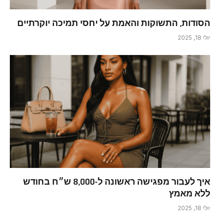
הסודות, התשוקות והאמת על יחסי תמיכה יוקרתיים
יולי 18, 2025
איך לעבור מפגישה ראשונה ל-8,000 ש״ח בחודש
ללא מאמץ
יולי 18, 2025