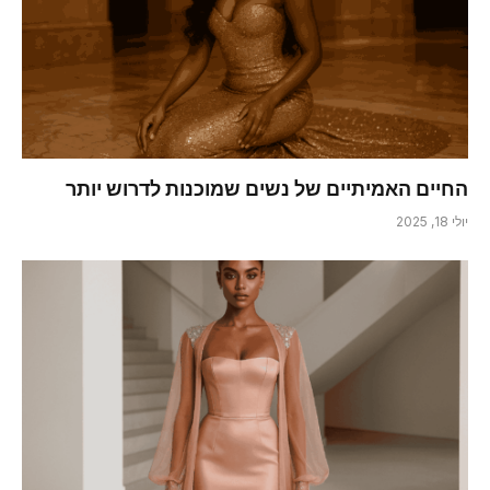
החיים האמיתיים של נשים שמוכנות לדרוש יותר
יולי 18, 2025