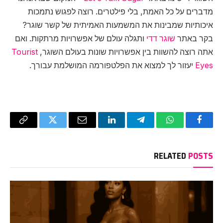
מדברים על כל האמת, בלי פילטרים. רוצה לפגוש נתמכות
איכותיות שמבינות את המשמעות האמיתית של קשר שוגר?
בקר באתר
שוגר דדי
ותגלה עולם של אפשרויות מרתקות. ואם
אתה רוצה להשוות בין אפשרויות שונות בעולם השוגר,
Tourist
Eyes
יעזור לך למצוא את הפלטפורמה המושלמת עבורך.
Copy
Twitter
Email
LinkedIn
Telegram
WhatsApp
Facebook
Link
RELATED
POSTS