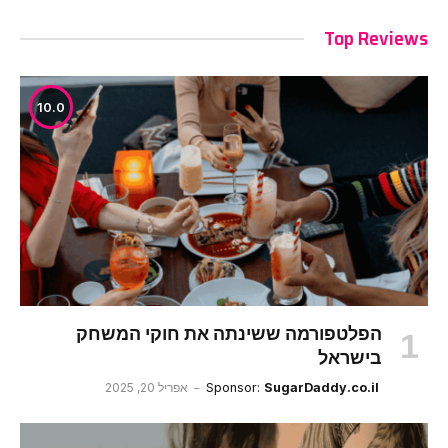
Top Reviews
10.0
הפלטפורמה ששינתה את חוקי המשחק
בישראל
SugarDaddy.co.il
Sponsor:
אפריל 20, 2025