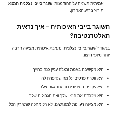
אמיתית תשמח על ההזדמנות.
שוגר בייבי נצלנית
תמצא
תירוץ ברגע האחרון.
השוגר בייבי האיכותית – איך נראית
האלטרנטיבה?
בניגוד ל
שוגר בייבי נצלנית
, נתמכת איכותית מציעה הרבה
יותר מיופי חיצוני:
היא מקשיבה באמת ומגלה עניין כנה בחייך
היא זוכרת פרטים על מה שסיפרת לה
היא עקבית בסיפורים ובהתנהגות שלה
היא מכבדת את הזמן שלך ואת הגבולות שלך
היא מציעה רעיונות למפגשים, לא רק מחכה שתארגן הכל