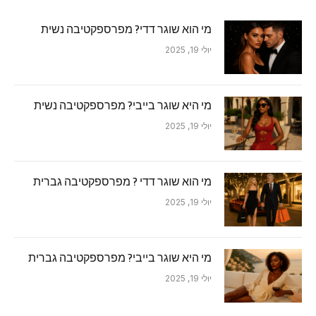
מי הוא שוגר דדי? מפרספקטיבה נשית
יולי 19, 2025
מי היא שוגר בייבי? מפרספקטיבה נשית
יולי 19, 2025
מי הוא שוגר דדי ? מפרספקטיבה גברית
יולי 19, 2025
מי היא שוגר בייבי? מפרספקטיבה גברית
יולי 19, 2025