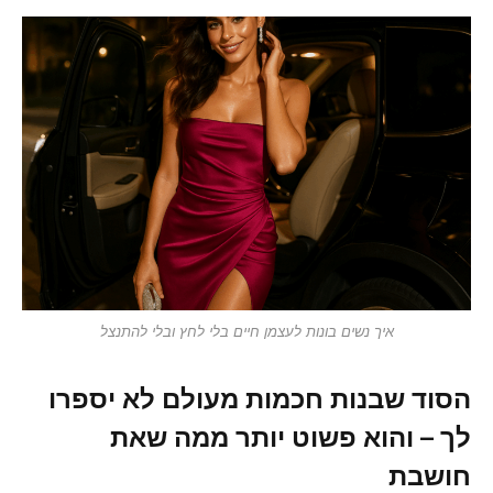
איך נשים בונות לעצמן חיים בלי לחץ ובלי להתנצל
הסוד שבנות חכמות מעולם לא יספרו
לך – והוא פשוט יותר ממה שאת
חושבת