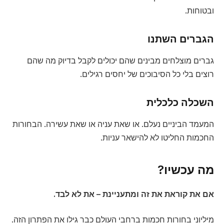
ובטוחות.
הגברים השתנו
גברים מוצלחים מבינים שהם יכולים לקבל בדיוק מה שהם
רוצים בלי כל הסיבוכים של יחסים רגילים.
השכלה כלכלית
המעמד הביניים נעלם. או שאת עניה או שאת עשירה. הבחורות
החכמות החליטו לא להישאר עניות.
מה עכשיו?
אם את קוראת את זה ומתעניינת – את לא לבד.
מיליוני בחורות חכמות ברחבי העולם כבר גילו את הפתרון הזה.