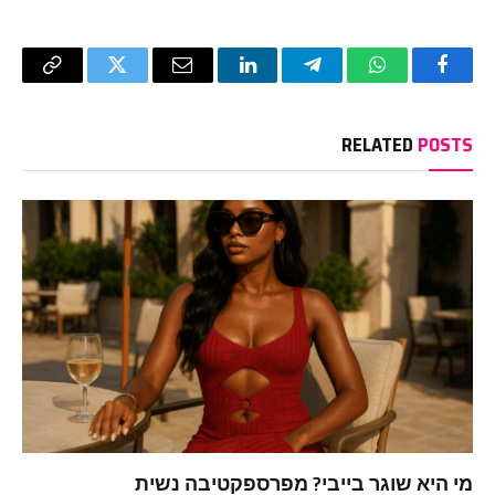
Copy
Twitter
Email
LinkedIn
Telegram
WhatsApp
Facebook
Link
RELATED
POSTS
מי היא שוגר בייבי? מפרספקטיבה נשית