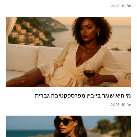
יולי 19, 2025
מי היא שוגר בייבי? מפרספקטיבה גברית
יולי 19, 2025