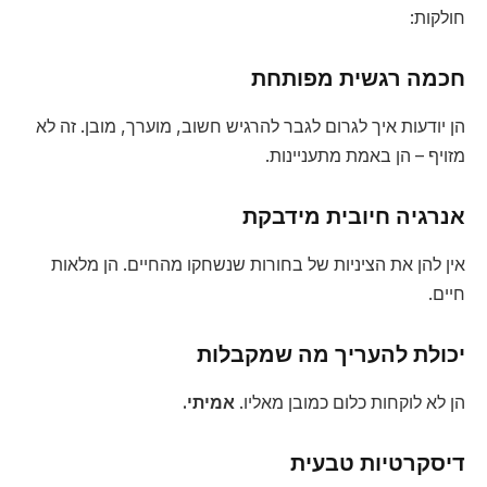
חולקות:
חכמה רגשית מפותחת
הן יודעות איך לגרום לגבר להרגיש חשוב, מוערך, מובן. זה לא
מזויף – הן באמת מתעניינות.
אנרגיה חיובית מידבקת
אין להן את הציניות של בחורות שנשחקו מהחיים. הן מלאות
חיים.
יכולת להעריך מה שמקבלות
הן לא לוקחות כלום כמובן מאליו.
אמיתי.
דיסקרטיות טבעית