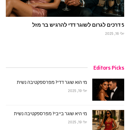
5 דרכים לגרום לשוגר דדי להרגיש בר מזל
יולי 16, 2025
Editors Picks
מי הוא שוגר דדי? מפרספקטיבה נשית
יולי 19, 2025
מי היא שוגר בייבי? מפרספקטיבה נשית
יולי 19, 2025