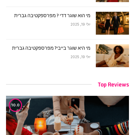
מי הוא שוגר דדי ? מפרספקטיבה גברית
יולי 19, 2025
מי היא שוגר בייבי? מפרספקטיבה גברית
יולי 19, 2025
Top Reviews
10.0