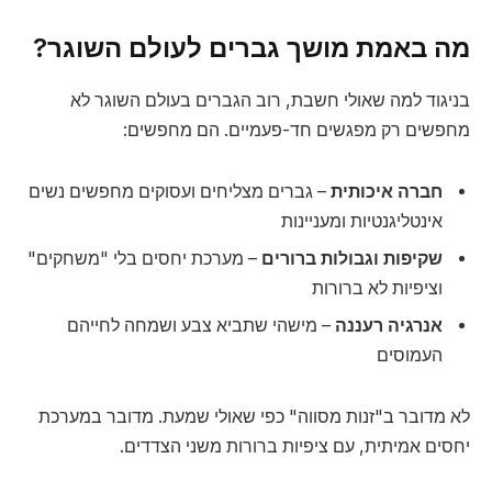
מה באמת מושך גברים לעולם השוגר?
בניגוד למה שאולי חשבת, רוב הגברים בעולם השוגר לא
מחפשים רק מפגשים חד-פעמיים. הם מחפשים:
חברה איכותית
– גברים מצליחים ועסוקים מחפשים נשים
אינטליגנטיות ומעניינות
שקיפות וגבולות ברורים
– מערכת יחסים בלי "משחקים"
וציפיות לא ברורות
אנרגיה רעננה
– מישהי שתביא צבע ושמחה לחייהם
העמוסים
לא מדובר ב"זנות מסווה" כפי שאולי שמעת. מדובר במערכת
יחסים אמיתית, עם ציפיות ברורות משני הצדדים.