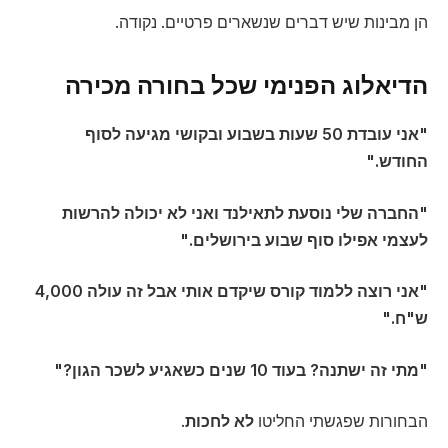
הן מבינות שיש דברים שנשארים פרטיים. נקודה.
הדיאלוג הפנימי שכל בחורה מכירה
"אני עובדת 50 שעות בשבוע ובקושי מגיעה לסוף
החודש."
"החברה שלי נוסעת לתאילנד ואני לא יכולה להרשות
לעצמי אפילו סוף שבוע בירושלים."
"אני רוצה ללמוד קורס שיקדם אותי אבל זה עולה 4,000
ש"ח."
"מתי זה ישתנה? בעוד 10 שנים כשאגיע לשכר הגון?"
הבחורות שפגשתי החליטו
לא לחכות
.