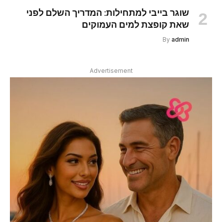
שוגר בייבי למתחילות: המדריך השלם לפני
שאת קופצת למים העמוקים
By
admin
Advertisement