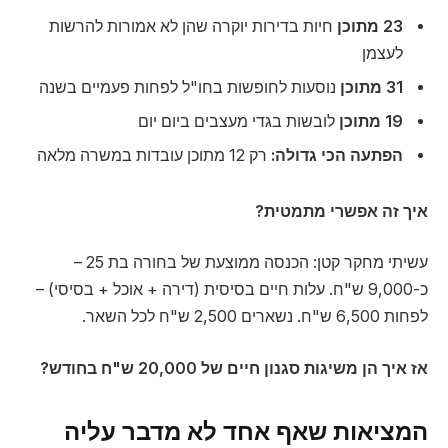
23 מתוכן
חיות בדירות יוקרה שהן לא אמורות להרשות
לעצמן
31 מתוכן
נוסעות לחופשות בחו"ל לפחות פעמיים בשנה
19 מתוכן
לובשות בגדי מעצבים ביום יום
הפתעה הכי גדולה:
רק 12 מתוכן עובדות במשרה מלאה
איך זה אפשרי מתמטית?
עשיתי מחקר קטן: הכנסה ממוצעת של בחורה בת 25 –
כ-9,000 ש"ח. עלות חיים בסיסית (דירה + אוכל + בסיסי) –
לפחות 6,500 ש"ח. נשארים 2,500 ש"ח לכל השאר.
אז איך הן משיגות סגנון חיים של 20,000 ש"ח בחודש?
המציאות שאף אחד לא מדבר עליה