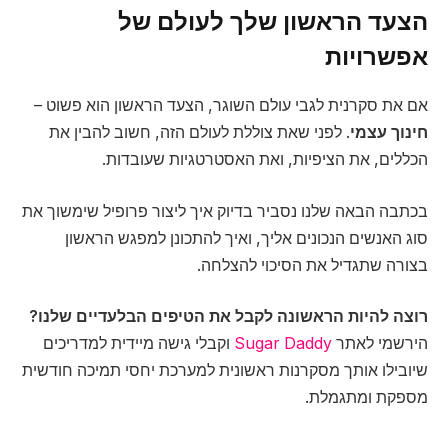
הצעד הראשון שלך לעולם של
אפשרויות
אם את סקרנית לגבי עולם השוגר, הצעד הראשון הוא פשוט –
חינוך עצמי
. לפני שאת צוללת לעולם הזה, חשוב להבין את
הכללים, את הציפיות, ואת האסטרטגיות שעובדות.
בכתבה הבאה שלנו נסביר בדיוק איך ליצור פרופיל שימשוך את
סוג האנשים הנכונים אליך, ואיך להתכונן למפגש הראשון
בצורה שתגדיל את הסיכוי להצלחה.
רוצה להיות הראשונה לקבל את הטיפים הבלעדיים שלנו?
הירשמי לאתר
Sugar Daddy
וקבלי גישה מיידית למדריכים
שיובילו אותך מסקרנות ראשונית למערכת יחסי תמיכה חודשית
מספקת ומתגמלת.