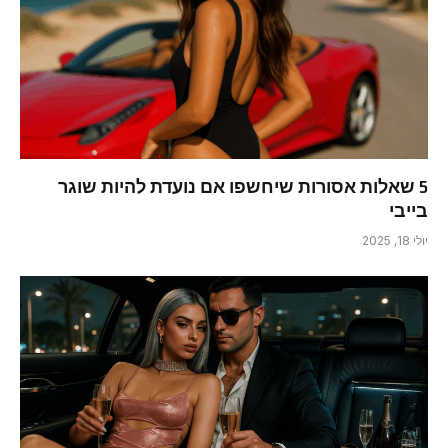
5 שאלות אסורות שיחשפו אם נועדת להיות שוגר
בייבי
יולי 18, 2025