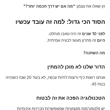
הן שאלו את עצמן:
"מה אם יש דרך חכמה יותר?"
הסוד הכי גדול: למה זה עובד עכשיו
לפני 10 שנים
זה היה טאבו מוחלט.
היום
זה פתרון מעשי לבעיה אמיתית.
מה השתנה?
הדור שלנו לא מוכן להמתין
אנחנו רואות כיף ורוצות לחיות עכשיו, לא בעוד 20 שנה כשנהיה
בנות 45.
הטכנולוגיה הפכה את זה לבטוח
יש פלטפורמות מקצועיות שמאפשרות הכרויות איכותיות