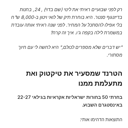
רק לפני שבועיים ראיתי את לינוי (שם בדוי) , 24, בחנות
בדיזנגוף סנטר. היא בוחרת תיק של לואי ויטון ב-8,000 ש"ח
בלי אפילו להסתכל על המחיר. לפני שנה ראיתי אותה עובדת
במשמרת לילה בקפה ג'ו. איך זה קרה?
"יש דברים שלא מספרים לכולם," היא לחשה לי עם חיוך
מסתורי.
הטרנד שמסעיר את טיקטוק ואת
מתעלמת ממנו
בחרתי 50 בחורות ישראליות אקראיות בגילאי 22-27
באינסטגרם השבוע.
התוצאות הדהימו אותי: