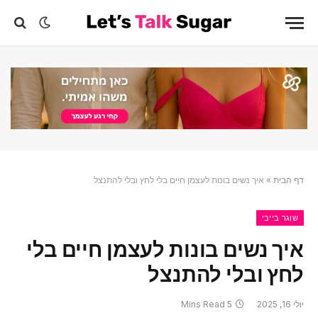
דף הבית
»
איך נשים בונות לעצמן חיים בלי לחץ ובלי להתנצל
שוגר בייבי
איך נשים בונות לעצמן חיים בלי
לחץ ובלי להתנצל
יולי 16, 2025
5 Mins Read