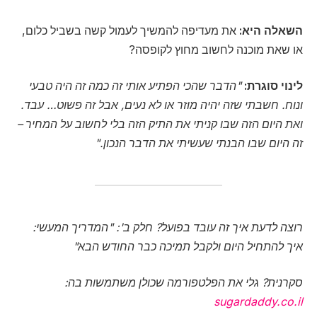
השאלה היא:
את מעדיפה להמשיך לעמול קשה בשביל כלום,
או שאת מוכנה לחשוב מחוץ לקופסה?
לינוי סוגרת:
"הדבר שהכי הפתיע אותי זה כמה זה היה טבעי
ונוח. חשבתי שזה יהיה מוזר או לא נעים, אבל זה פשוט… עבד.
ואת היום הזה שבו קניתי את התיק הזה בלי לחשוב על המחיר –
זה היום שבו הבנתי שעשיתי את הדבר הנכון."
רוצה לדעת איך זה עובד בפועל? חלק ב': "המדריך המעשי:
איך להתחיל היום ולקבל תמיכה כבר החודש הבא"
סקרנית? גלי את הפלטפורמה שכולן משתמשות בה:
sugardaddy.co.il