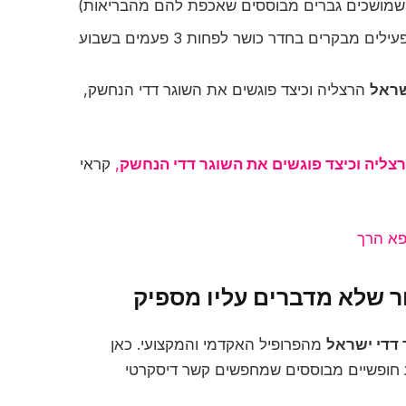
ים שמושכים גברים מבוססים שאכפת להם מהבריאות)
לים מבקרים בחדר כושר לפחות 3 פעמים בשבוע
שראל
הרצליה וכיצד פוגשים את השוגר דדי הנחשק,
רצליה וכיצד פוגשים את השוגר דדי הנחשק
,
קראי
פא הרך
 דדי ישראל
מהפרופיל האקדמי והמקצועי. כאן
ע חופשיים מבוססים שמחפשים קשר דיסקרטי