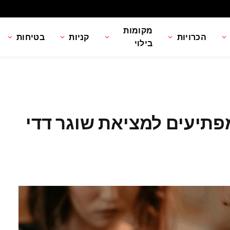
מקומות
הכרויות
קניות
בטיחות
בילוי
10 מוקדים מפתיעים למציאת שוגר דדי