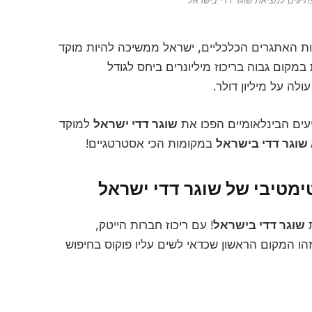
מרות האתגרים הכלכליים, ישראל ממשיכה להיות מוקד
י 2025, ישראל מדורגת במקום גבוה בריכוז מיליונרים ביחס לגודל
עים הבינלאומיים הפכו את
שוגר דדי ישראל
למוקד
שוגר דדי בישראל
במקומות הכי אסטרטגיים!
ת
שוגר דדי בישראל
! עם ריכוז חברות הייטק,
זהו המקום הראשון שכדאי לשים עליו פוקוס בחיפוש