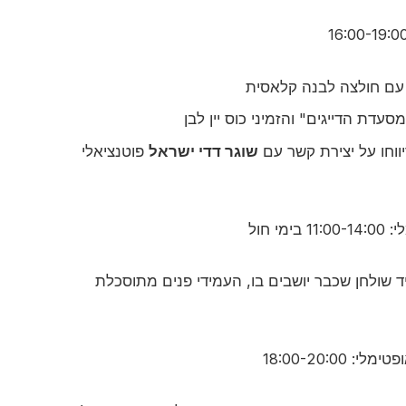
 עם חולצה לבנה קלאסית
דת הדייגים" והזמיני כוס יין לבן
שוגר דדי ישראל
פוטנציאלי
מי חול
 שולחן שכבר יושבים בו, העמידי פנים מתוסכלת
: 18:00-20:00