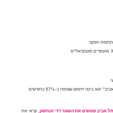
במלונות תל אביב" הוא ביטוי חיפוש שצומח ב-67% בחודשים
בתל אביב פוגשים את השוגר דדי הנחשק
,
קראי את