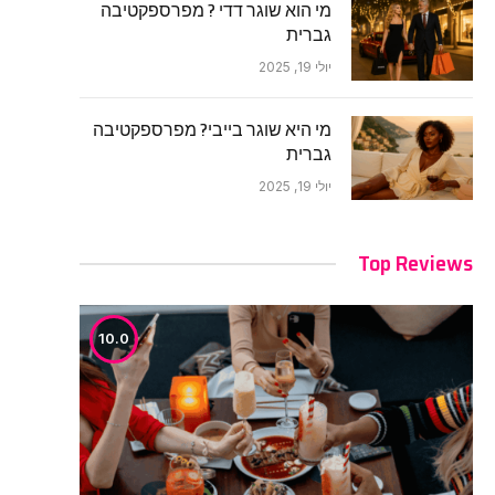
מי הוא שוגר דדי ? מפרספקטיבה
גברית
יולי 19, 2025
מי היא שוגר בייבי? מפרספקטיבה
גברית
יולי 19, 2025
Top Reviews
10.0