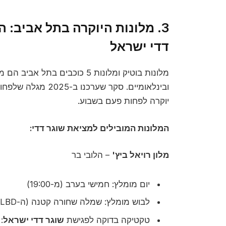
3. מלונות היוקרה בתל אביב: 
דדי ישראל
מלונות בוטיק ומלונות 5 כוכבים בתל אביב הם מוקדי זהב למפגש עם
יוקרה לפחות פעם בשבוע.
המלונות המובילים למציאת שוגר דדי:
מלון רויאל ביץ'
– הלובי בר
יום מומלץ: חמישי בערב (מ-19:00)
לבוש מומלץ: שמלה שחורה קטנה (ה-LBD הקלאסי)
טקטיקה בדוקה לפגישת
שוגר דדי ישראל
: