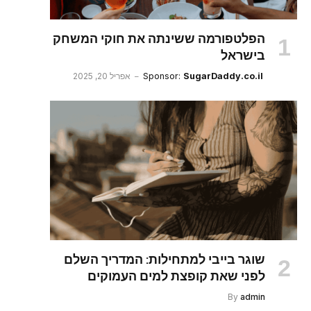
הפלטפורמה ששינתה את חוקי המשחק
בישראל
SugarDaddy.co.il
Sponsor:
אפריל 20, 2025
שוגר בייבי למתחילות: המדריך השלם
לפני שאת קופצת למים העמוקים
By
admin