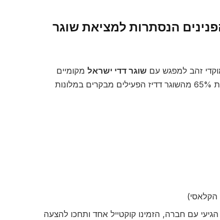
הפנינים הנסתרות למציאת שוגר
שוגר דדי ישראל
מקומיים
ובינלאומיים. סקר שערכנו ב-2025 מגלה שלפחות 65% מהשוגר דדיז הפעילים מבקרים במלונות
 הגיעי עם חברה, הזמינו קוקטייל אחד ותחכו להצעה