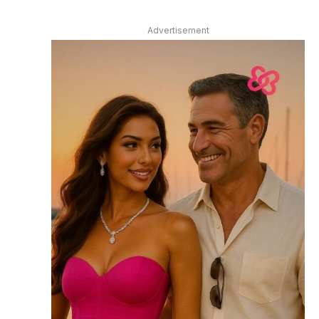
Advertisement