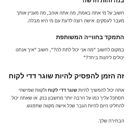
בנה זהות חדשה
חשוב על מי אתה באמת, מה אתה אוהב, מה מעניין אותך
מעבר לעסקים. אישה רוצה לדעת עם מי היא מבלה.
התמקד בחווייה המשותפת
במקום לחשוב "מה אני יכול לתת לה?", חשוב "איך אנחנו
יכולים ליהנות ביחד?"
זה הזמן להפסיק להיות שוגר דדי לקוח
אתה יכול להמשיך להיות
שוגר דדי לקוח
ולקוות שמישהי
תסתכל עליך כמו על הרבה יותר מחשבון בנק. או שאתה יכול
להחליט היום להיות הגבר שכל אישה מקווה שתפגש.
הבחירה שלך.