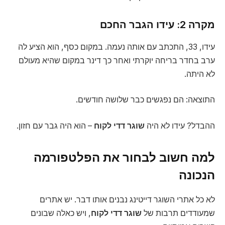
מקרה 2: עידו הגבר החכם
עידו, 33, התכתב עם אותה נעמה. במקום כסף, הוא הציע לה
ערב בחדר בריחה יוקרתי ואחר כך דינר במקום שהיא מעולם
לא היתה.
התוצאה: הם נפגשים כבר שלושה חודשים.
ההבדל? עידו לא היה
שוגר דדי לקוח
– הוא היה גבר עם חזון.
למה חשוב לבחור את הפלטפורמה
הנכונה
לא כל אתרי השוגר דייטינג נבנים אותו דבר. יש אתרים
שמעודדים תרבות של
שוגר דדי לקוח
, ויש כאלה שבונים