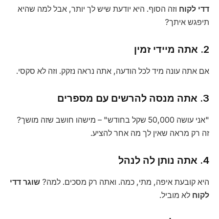
דדי לקוח
וזה הסוף. היא יודעת שיש לך יותר, אבל למה שהיא
תיפגש איתך?
2. אתה מיידי זמין
אם אתה עונה מיד לכל הודעה, אתה נראה נזקק. וזה לא סקסי.
3. אתה מנסה להרשים עם מספרים
"אני עושה 50,000 שקל בחודש" – מישהו חושב שזה מושך?
זה רק מראה שאין לך מה אחר להציע.
4. אתה נותן לה לנהל
היא קובעת איפה, מתי, כמה. ואתה רק מסכים. למה?
שוגר דדי
לקוח
לא מוביל.