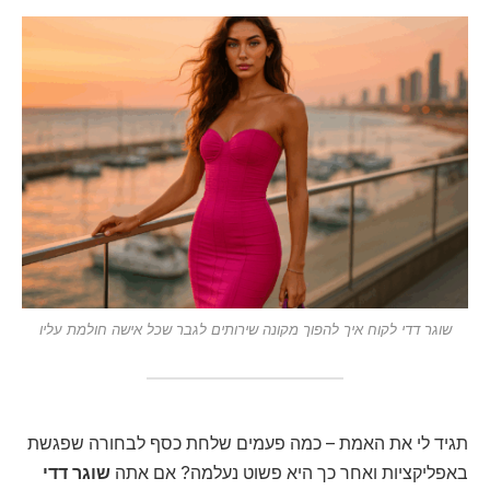
שוגר דדי לקוח איך להפוך מקונה שירותים לגבר שכל אישה חולמת עליו
תגיד לי את האמת – כמה פעמים שלחת כסף לבחורה שפגשת
באפליקציות ואחר כך היא פשוט נעלמה? אם אתה
שוגר דדי