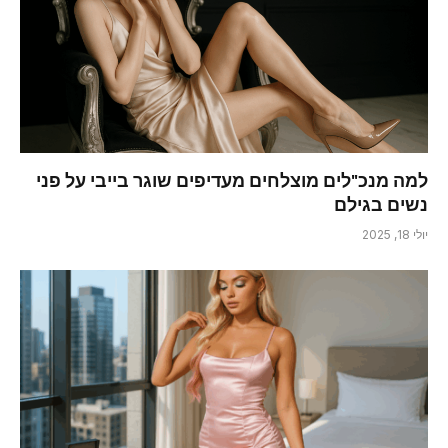
למה מנכ"לים מוצלחים מעדיפים שוגר בייבי על פני
נשים בגילם
יולי 18, 2025