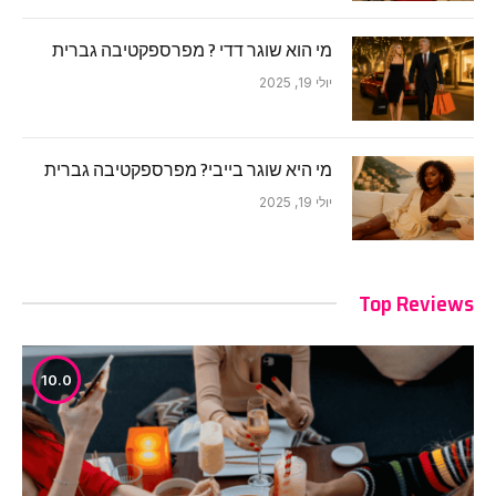
מי הוא שוגר דדי ? מפרספקטיבה גברית
יולי 19, 2025
מי היא שוגר בייבי? מפרספקטיבה גברית
יולי 19, 2025
Top Reviews
10.0