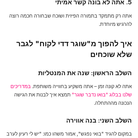
5. אתה לא בונה קשר אמיתי
אתה רק מתמקד בתמורה הפיזית ושוכח שבחורה חכמה רוצה
להרגיש מיוחדת.
איך להפוך מ"שוגר דדי לקוח" לגבר
שלא שוכחים
השלב הראשון: שנה את המנטליות
אתה לא קונה זמן – אתה משקיע בחווייה משותפת.
במדריכים
שלנו בבלוג "בואו נדבר שוגר"
תמצא איך לבנות את הגישה
הנכונה מההתחלה.
השלב השני: בנה אווירה
במקום להגיד "בואי נפגש", אמור משהו כמו: "יש לי רעיון לערב