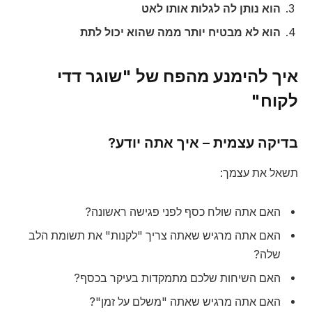
הוא נותן לה לגלות אותו לאט
הוא לא מבטיח יותר ממה שהוא יכול לתת
איך להימנע מהפח של "שוגר דדי
לקוח"
בדיקה עצמית – איך אתה יודע?
תשאל את עצמך:
האם אתה שולח כסף לפני פגישה ראשונה?
האם אתה מרגיש שאתה צריך "לקנות" את תשומת הלב
שלה?
האם השיחות שלכם מתמקדות בעיקר בכסף?
האם אתה מרגיש שאתה "משלם על זמן"?