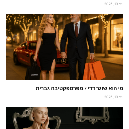
יולי 19, 2025
מי הוא שוגר דדי ? מפרספקטיבה גברית
יולי 19, 2025