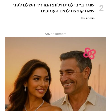
שוגר בייבי למתחילות: המדריך השלם לפני
שאת קופצת למים העמוקים
By
admin
Advertisement