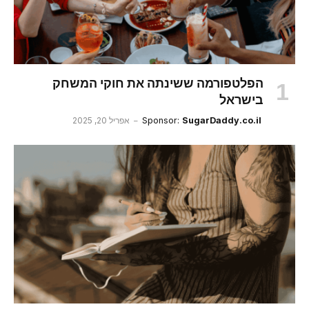
הפלטפורמה ששינתה את חוקי המשחק
בישראל
SugarDaddy.co.il
Sponsor:
אפריל 20, 2025