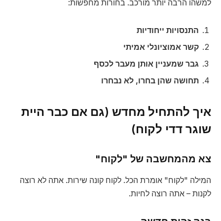
למשהו הרבה יותר מורכב. בחורות מחפשות:
התנסויות ייחודיות
קשר אמוציונלי אמיתי
גבר שמעניין אותן מעבר לכסף
תחושה שהן בחרו, לא נבחרו
איך להתחיל מחדש (גם אם כבר היית
שוגר דדי לקוח)
צא מהמחשבה של "לקוח"
המילה "לקוח" אומרת הכל. לקוח קונה שירות. אתה לא רוצה
לקנות – אתה רוצה לחיות.