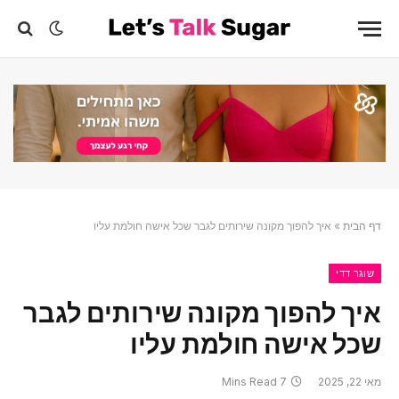
דף הבית
»
איך להפוך מקונה שירותים לגבר שכל אישה חולמת עליו
שוגר דדי
איך להפוך מקונה שירותים לגבר
שכל אישה חולמת עליו
מאי 22, 2025
7 Mins Read