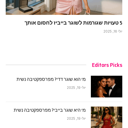
5 טעויות שגורמות לשוגר בייביז לחסום אותך
יולי 16, 2025
Editors Picks
מי הוא שוגר דדי? מפרספקטיבה נשית
יולי 19, 2025
מי היא שוגר בייבי? מפרספקטיבה נשית
יולי 19, 2025