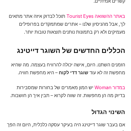
קשרים אמיתיים.
באתר ההשוואה Tourist Eyes
תוכל לבדוק איזה אתר מתאים
לך, אבל מהניסיון שלנו – אתרים שמתמקדים בפרופילים
מעמיקים ולא רק בתמונות נותנים תוצאות טובות יותר.
הכללים החדשים של השוגר דייטינג
הזמנים השתנו. היום, אישה יכולה להרוויח בעצמה. מה שהיא
מחפשת זה לא עוד
שוגר דדי לקוח
– היא מחפשת חוויה.
במדור Woman
יש המון מאמרים של בחורות שמסבירות
בדיוק מה הן מחפשות. זה שווה לקרוא – תבין איך הן חושבות.
השינוי הגדול
אם בעבר שוגר דייטינג היה בעיקר עסקה כלכלית, היום זה הפך