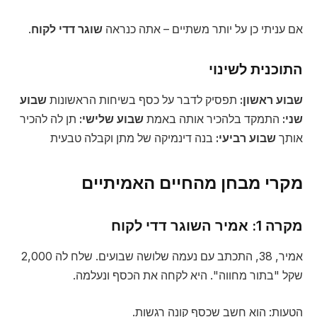
אם עניתי כן על יותר משתיים – אתה כנראה
שוגר דדי לקוח
.
התוכנית לשינוי
שבוע ראשון:
תפסיק לדבר על כסף בשיחות הראשונות
שבוע
שני:
התמקד בלהכיר אותה באמת
שבוע שלישי:
תן לה להכיר
אותך
שבוע רביעי:
בנה דינמיקה של מתן וקבלה טבעית
מקרי מבחן מהחיים האמיתיים
מקרה 1: אמיר השוגר דדי לקוח
אמיר, 38, התכתב עם נעמה שלושה שבועים. שלח לה 2,000
שקל "בתור מחווה". היא לקחה את הכסף ונעלמה.
הטעות: הוא חשב שכסף קונה רגשות.