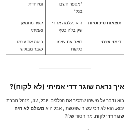
"מספר חשבון
ומיוחדת
בנק"
תוצאות טיפוסיות
היא נעלמה אחרי
קשר מתמשך
שקיבלה כסף
ואמיתי
דימוי עצמי
רואה את עצמו
רואה את עצמו
כלקוח
כגבר מבוקש
איך נראה שוגר דדי אמיתי (לא לקוח)?
בוא נדבר על מישהו שמכיר את הכללים. יובל, 42, מנהל חברת
יבוא. הוא לא הכי עשיר שפגשתי, אבל הוא
מעולם לא היה
שוגר דדי לקוח
. מה הסוד שלו?