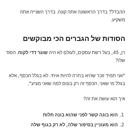
ההבדל? בדרך הראשונה אתה קונה. בדרך השנייה אתה
משקיע.
הסודות של הגברים הכי מבוקשים
רן, 45, בעל רשת עסקים, לעולם לא היה
שוגר דדי לקוח
. הסוד
שלו?
"אני תמיד זוכר שהיא בחרה להיות איתי. לא בגלל הכסף, אלא
בגלל מי שאני. הכסף זה רק בונוס למה שאני מציע".
איך הוא עושה את זה?
הוא בונה קשר לפני שהוא בונה תלות
הוא מעוניין בסיפור שלה, לא רק בגוף שלה