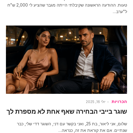
טעות. ההודעה הראשונה שקיבלתי הייתה מגבר שהציע לי 2,000 ש"ח
ל"ערב…
הכרויות
יולי 16, 2025
שוגר בייבי הבחירה שאף אחת לא מספרת לך
שלום, אני ליאור, בת 25, ואני בקשר עם דני, השוגר דדי שלי, כבר
שנתיים. אם את קוראת את זה, כנראה…