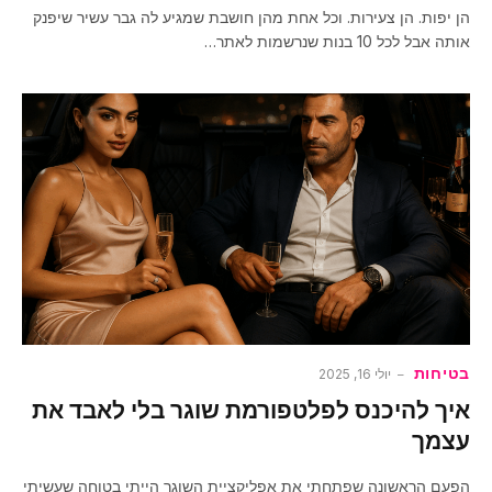
הן יפות. הן צעירות. וכל אחת מהן חושבת שמגיע לה גבר עשיר שיפנק
אותה אבל לכל 10 בנות שנרשמות לאתר…
בטיחות
יולי 16, 2025
איך להיכנס לפלטפורמת שוגר בלי לאבד את
עצמך
הפעם הראשונה שפתחתי את אפליקציית השוגר הייתי בטוחה שעשיתי