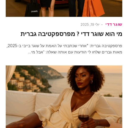
שוגר דדי
יולי 19, 2025
מי הוא שוגר דדי ? מפרספקטיבה גברית
פרספקטיבה גברית: "אחרי שכתבתי על האמת על שוגר בייבי ב-2025,
מאות גברים שלחו לי הודעות עם אותה שאלה: 'אבל מי…