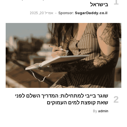
בישראל
SugarDaddy.co.il
Sponsor:
אפריל 20, 2025
שוגר בייבי למתחילות: המדריך השלם לפני
שאת קופצת למים העמוקים
By
admin