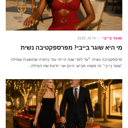
שוגר בייבי
יולי 19, 2025
מי היא שוגר בייבי? מפרספקטיבה נשית
פרספקטיבה נשית: "עד לפני שנה הייתי עוד בחורה שחושבת שמילה
'שוגר בייבי' זה משהו מביש. היום אני יודעת שזו המילה…