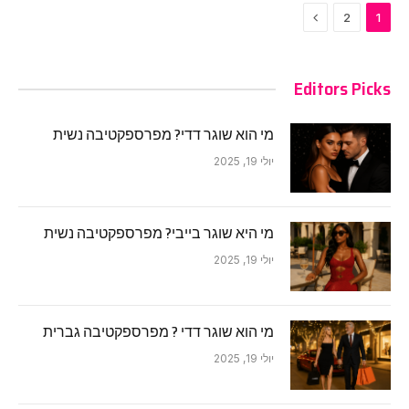
Next
2
1
Editors Picks
מי הוא שוגר דדי? מפרספקטיבה נשית
יולי 19, 2025
מי היא שוגר בייבי? מפרספקטיבה נשית
יולי 19, 2025
מי הוא שוגר דדי ? מפרספקטיבה גברית
יולי 19, 2025