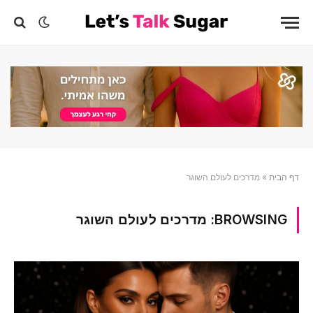
דף הבית
»
מדרכים לעולם השוגר
BROWSING:
מדרכים לעולם השוגר