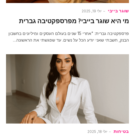
שוגר בייבי
יולי 19, 2025
מי היא שוגר בייבי? מפרספקטיבה גברית
פרספקטיבה גברית: "אחרי 15 שנים בעולם העסקים ומיליונים בחשבון
הבנק, חשבתי שאני יודע הכל על נשים. עד שפגשתי את הראשונה…
בטיחות
יולי 18, 2025