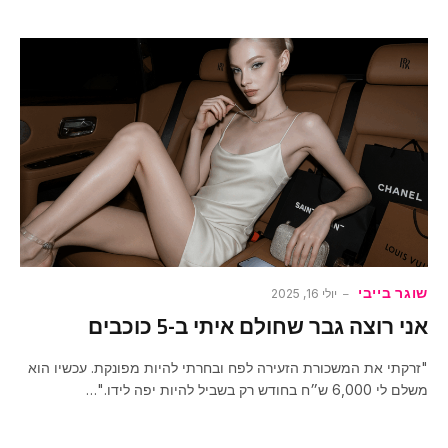
שוגר בייבי
יולי 16, 2025
אני רוצה גבר שחולם איתי ב-5 כוכבים
"זרקתי את המשכורת הזעירה לפח ובחרתי להיות מפונקת. עכשיו הוא
משלם לי 6,000 ש״ח בחודש רק בשביל להיות יפה לידו."…