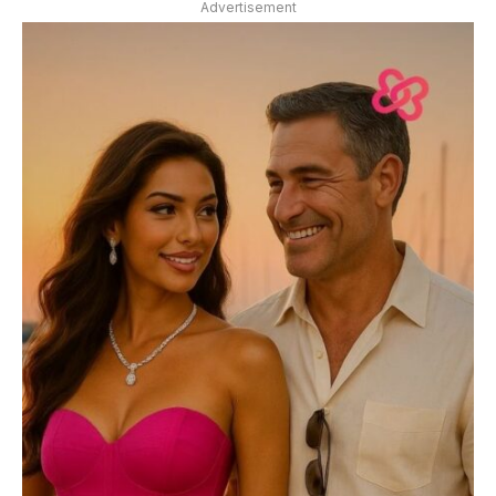
Advertisement