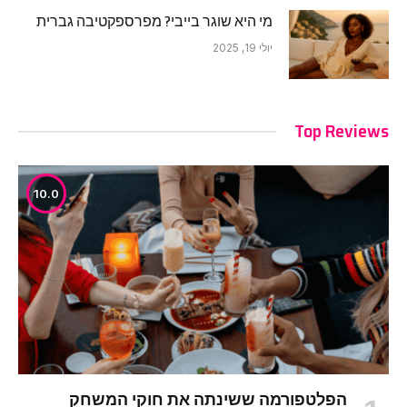
מי היא שוגר בייבי? מפרספקטיבה גברית
יולי 19, 2025
Top Reviews
10.0
הפלטפורמה ששינתה את חוקי המשחק