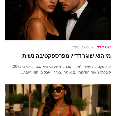
שוגר דדי
יולי 19, 2025
מי הוא שוגר דדי? מפרספקטיבה נשית
פרספקטיבה נשית: "אחרי שכתבתי על מי היא שוגר בייבי ב-2025,
קיבלתי מאות הודעות עם אותה שאלה: 'אבל מי הוא הגבר…