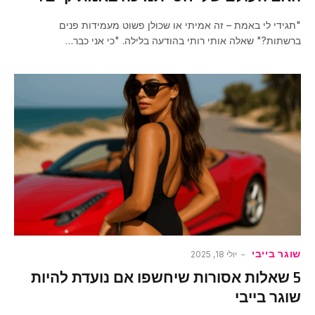
"תגידי לי באמת – זה אמיתי או שכולן פשוט מעמידות פנים
ברשתות?" שאלה אותי רותי בהודעה בלילה. "כי אני כבר…
שוגר בייבי
יולי 18, 2025
5 שאלות אסורות שיחשפו אם נועדת להיות
שוגר בייבי