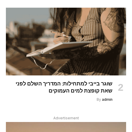
שוגר בייבי למתחילות: המדריך השלם לפני
שאת קופצת למים העמוקים
By
admin
Advertisement