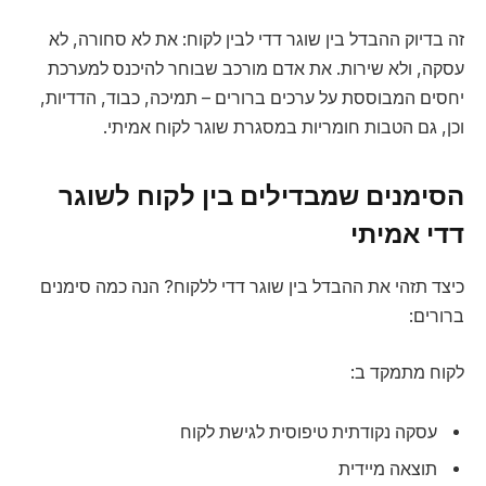
זה בדיוק ההבדל בין שוגר דדי לבין לקוח: את לא סחורה, לא
עסקה, ולא שירות. את אדם מורכב שבוחר להיכנס למערכת
יחסים המבוססת על ערכים ברורים – תמיכה, כבוד, הדדיות,
וכן, גם הטבות חומריות במסגרת שוגר לקוח אמיתי.
הסימנים שמבדילים בין לקוח לשוגר
דדי אמיתי
כיצד תזהי את ההבדל בין שוגר דדי ללקוח? הנה כמה סימנים
ברורים:
לקוח מתמקד ב:
עסקה נקודתית טיפוסית לגישת לקוח
תוצאה מיידית