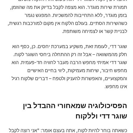
תמורת שירות מוגדר. הוא מצפה לקבל בדיוק את מה שהוזמן,
בזמן מוגדר, ללא התחייבות להמשכיות. המפגש נגמר
כשהשירות הסתיים. בעולם הלקוח אין מקום למורכבות רגשית,
לבניית קשר או לצמיחה משותפת.
שוגר דדי, לעומת זאת, משקיע במערכת יחסים. כן, כסף הוא
חלק מהמשוואה – אבל זה רק ההתחלה ביחסי השוגר לקוח.
שוגר דדי אמיתי מחפש הרבה מעבר לחוויה חד-פעמית. הוא
מחפש חיבור, שיחות מעמיקות, ליווי בחיים האישיים
והמקצועיים, והאפשרות להעניק ולטפח – דברים שלקוח רגיל
אינו מחפש.
הפסיכולוגיה שמאחורי ההבדל בין
שוגר דדי וללקוח
כשאתה בוחר להיות לקוח, אתה בעצם אומר: "אני רוצה לקבל