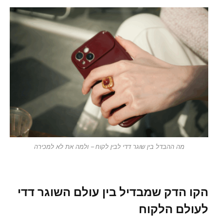
מה ההבדל בין שוגר דדי לבין לקוח – ולמה את לא למכירה
הקו הדק שמבדיל בין עולם השוגר דדי
לעולם הלקוח