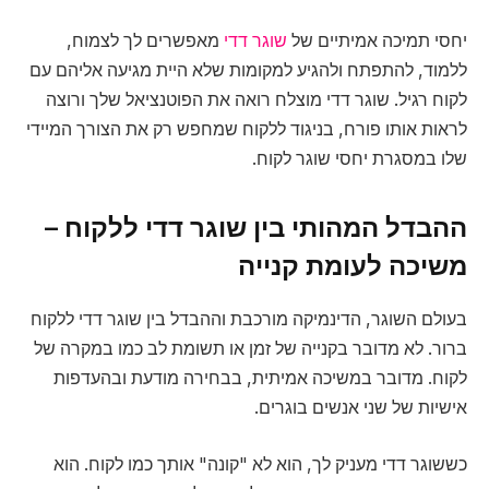
יחסי תמיכה אמיתיים של
שוגר דדי
מאפשרים לך לצמוח,
ללמוד, להתפתח ולהגיע למקומות שלא היית מגיעה אליהם עם
לקוח רגיל. שוגר דדי מוצלח רואה את הפוטנציאל שלך ורוצה
לראות אותו פורח, בניגוד ללקוח שמחפש רק את הצורך המיידי
שלו במסגרת יחסי שוגר לקוח.
ההבדל המהותי בין שוגר דדי ללקוח –
משיכה לעומת קנייה
בעולם השוגר, הדינמיקה מורכבת וההבדל בין שוגר דדי ללקוח
ברור. לא מדובר בקנייה של זמן או תשומת לב כמו במקרה של
לקוח. מדובר במשיכה אמיתית, בבחירה מודעת ובהעדפות
אישיות של שני אנשים בוגרים.
כששוגר דדי מעניק לך, הוא לא "קונה" אותך כמו לקוח. הוא