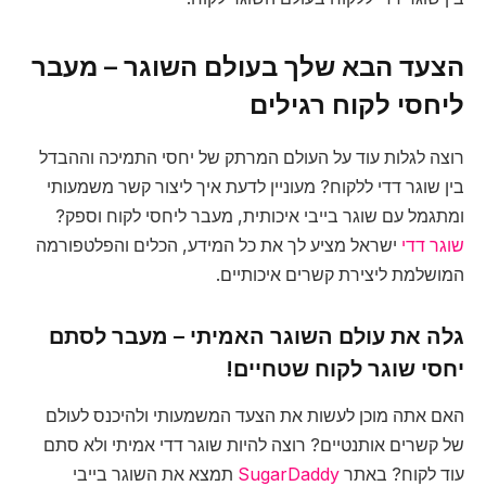
הצעד הבא שלך בעולם השוגר – מעבר
ליחסי לקוח רגילים
רוצה לגלות עוד על העולם המרתק של יחסי התמיכה וההבדל
בין שוגר דדי ללקוח? מעוניין לדעת איך ליצור קשר משמעותי
ומתגמל עם שוגר בייבי איכותית, מעבר ליחסי לקוח וספק?
שוגר דדי
ישראל מציע לך את כל המידע, הכלים והפלטפורמה
המושלמת ליצירת קשרים איכותיים.
גלה את עולם השוגר האמיתי – מעבר לסתם
יחסי שוגר לקוח שטחיים!
האם אתה מוכן לעשות את הצעד המשמעותי ולהיכנס לעולם
של קשרים אותנטיים? רוצה להיות שוגר דדי אמיתי ולא סתם
עוד לקוח? באתר
SugarDaddy
תמצא את השוגר בייבי