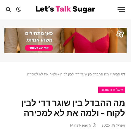
דף הבית
»
מה ההבדל בין שוגר דדי לבין לקוח – ולמה את לא למכירה
שאלות תשובות
מה ההבדל בין שוגר דדי לבין
לקוח – ולמה את לא למכירה
אפריל 19, 2025
5 Mins Read