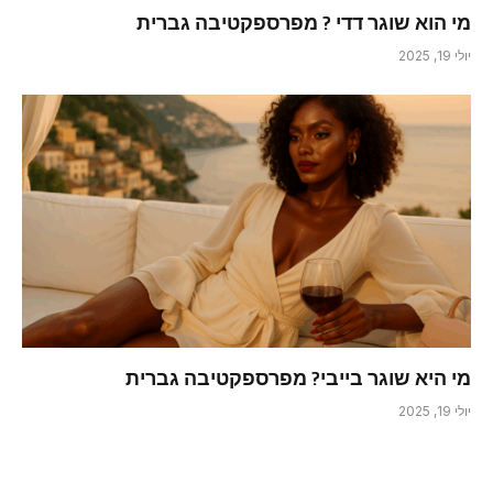
מי הוא שוגר דדי ? מפרספקטיבה גברית
יולי 19, 2025
מי היא שוגר בייבי? מפרספקטיבה גברית
יולי 19, 2025