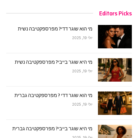
Editors Picks
מי הוא שוגר דדי? מפרספקטיבה נשית
יולי 19, 2025
מי היא שוגר בייבי? מפרספקטיבה נשית
יולי 19, 2025
מי הוא שוגר דדי ? מפרספקטיבה גברית
יולי 19, 2025
מי היא שוגר בייבי? מפרספקטיבה גברית
יולי 19, 2025