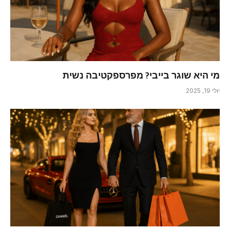
מי היא שוגר בייבי? מפרספקטיבה נשית
יולי 19, 2025