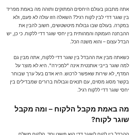
אתה מתבונן בעולם היחסים המתוקים ותוהה מה באמת מפריד
בין שוגר דדי לבין לקוח רגיל? השאלה הזו עולה לא פעם, ולא
במקרה. בעולם שבו גבולות מיטשטשים, חשוב להבין את
ההבחנה העמוקה והמהותית בין יחסי שוגר דדי ללקוח. כי כן, יש
הבדל עצום – והוא משנה הכל.
כשאתה מבין את ההבדל בין שוגר דדי ללקוח, אתה מבין גם
למה שוגר בייבי אותנטית אינה "למכירה". היא לא מוצר על
המדף, לא שירות שאפשר לרכוש. היא אדם בעל ערך שבוחר
בקשר מסוג מסוים, עם תנאים וגבולות ברורים שמבדילים בין
יחסי שוגר דדי ללקוח רגיל.
מה באמת מקבל הלקוח – ומה מקבל
שוגר לקוח?
ההבדל בין לקוח לשוגר דדי הוא פשוט וחד. הלקוח משלם