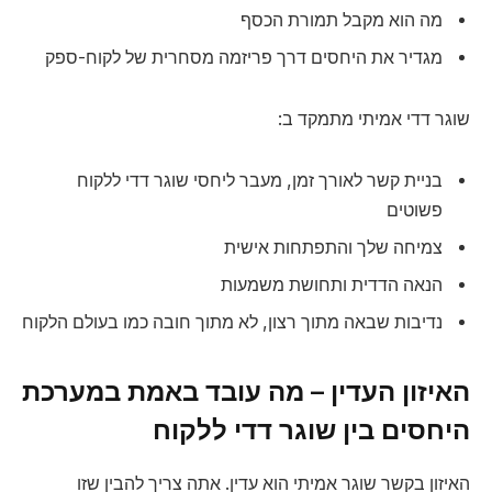
מה הוא מקבל תמורת הכסף
מגדיר את היחסים דרך פריזמה מסחרית של לקוח-ספק
שוגר דדי אמיתי מתמקד ב:
בניית קשר לאורך זמן, מעבר ליחסי שוגר דדי ללקוח
פשוטים
צמיחה שלך והתפתחות אישית
הנאה הדדית ותחושת משמעות
נדיבות שבאה מתוך רצון, לא מתוך חובה כמו בעולם הלקוח
האיזון העדין – מה עובד באמת במערכת
היחסים בין שוגר דדי ללקוח
האיזון בקשר שוגר אמיתי הוא עדין. אתה צריך להבין שזו