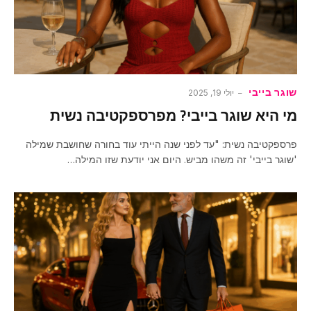
שוגר בייבי
יולי 19, 2025
מי היא שוגר בייבי? מפרספקטיבה נשית
פרספקטיבה נשית: "עד לפני שנה הייתי עוד בחורה שחושבת שמילה
'שוגר בייבי' זה משהו מביש. היום אני יודעת שזו המילה…