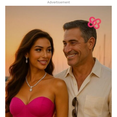
Advertisement