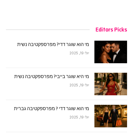
Editors Picks
מי הוא שוגר דדי? מפרספקטיבה נשית
יולי 19, 2025
מי היא שוגר בייבי? מפרספקטיבה נשית
יולי 19, 2025
מי הוא שוגר דדי ? מפרספקטיבה גברית
יולי 19, 2025