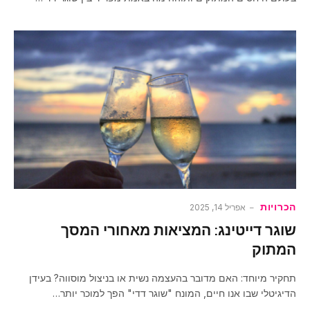
הכרויות
אפריל 14, 2025
שוגר דייטינג: המציאות מאחורי המסך
המתוק
תחקיר מיוחד: האם מדובר בהעצמה נשית או בניצול מוסווה? בעידן
הדיגיטלי שבו אנו חיים, המונח "שוגר דדי" הפך למוכר יותר…