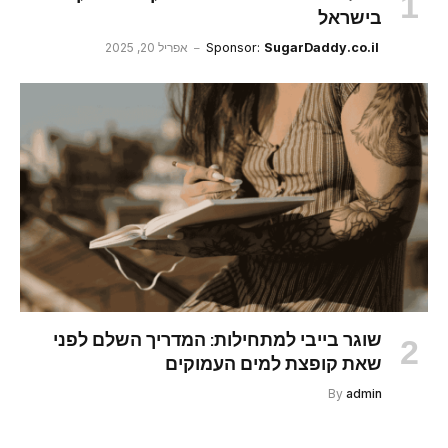
בישראל
SugarDaddy.co.il
Sponsor:
אפריל 20, 2025
שוגר בייבי למתחילות: המדריך השלם לפני
שאת קופצת למים העמוקים
By
admin