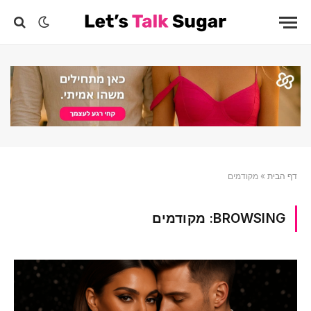
דף הבית
»
מקודמים
BROWSING:
מקודמים