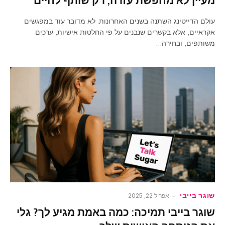
מעיין לא מחפשת עזרה, רק שותף לחיים
עולם הדייטינג השתנה בשנים האחרונות. לא מדובר עוד במפגשים
אקראיים, אלא בקשרים שנבנים על פי החלטות אישיות, ערכים
משותפים, ובחירה…
שוגר בייבי
אפריל 22, 2025
שוגר בייבי תמיכה: כמה באמת מגיע לך? גלי