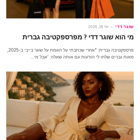
שוגר דדי
יולי 19, 2025
מי הוא שוגר דדי ? מפרספקטיבה גברית
פרספקטיבה גברית: "אחרי שכתבתי על האמת על שוגר בייבי ב-2025,
מאות גברים שלחו לי הודעות עם אותה שאלה: 'אבל מי…