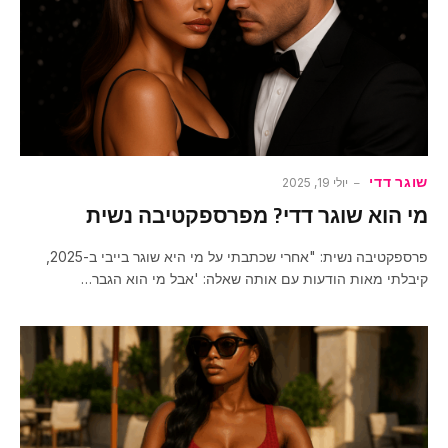
שוגר דדי
יולי 19, 2025
מי הוא שוגר דדי? מפרספקטיבה נשית
פרספקטיבה נשית: "אחרי שכתבתי על מי היא שוגר בייבי ב-2025,
קיבלתי מאות הודעות עם אותה שאלה: 'אבל מי הוא הגבר…