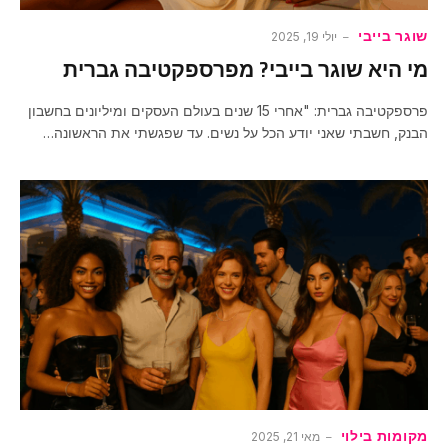
שוגר בייבי
יולי 19, 2025
מי היא שוגר בייבי? מפרספקטיבה גברית
פרספקטיבה גברית: "אחרי 15 שנים בעולם העסקים ומיליונים בחשבון
הבנק, חשבתי שאני יודע הכל על נשים. עד שפגשתי את הראשונה…
מקומות בילוי
מאי 21, 2025