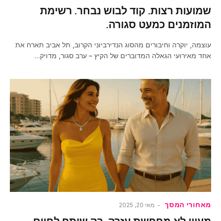
שמועות רצות. קוד לבוש נבחר. רשימת
המוזמנים כמעט סגורה.
עוצמה, יוקרה וחיבורים מהסוג הנדירביוני הקרוב, תל אביב תארח את
אחד מאירועי הגאלה המדוברים של הקיץ – ערב סגור, מדויק…
מאחורי המסך
מאי 20, 2025