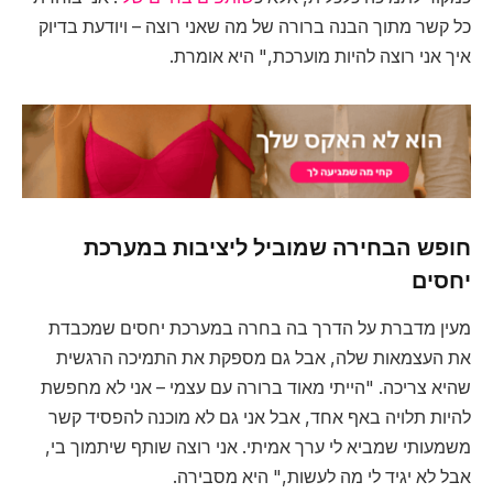
כל קשר מתוך הבנה ברורה של מה שאני רוצה – ויודעת בדיוק
איך אני רוצה להיות מוערכת," היא אומרת.
חופש הבחירה שמוביל ליציבות במערכת
יחסים
מעין מדברת על הדרך בה בחרה במערכת יחסים שמכבדת
את העצמאות שלה, אבל גם מספקת את התמיכה הרגשית
שהיא צריכה. "הייתי מאוד ברורה עם עצמי – אני לא מחפשת
להיות תלויה באף אחד, אבל אני גם לא מוכנה להפסיד קשר
משמעותי שמביא לי ערך אמיתי. אני רוצה שותף שיתמוך בי,
אבל לא יגיד לי מה לעשות," היא מסבירה.