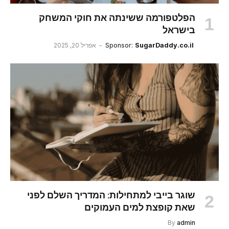
הפלטפורמה ששינתה את חוקי המשחק
בישראל
SugarDaddy.co.il
Sponsor:
אפריל 20, 2025
שוגר בייבי למתחילות: המדריך השלם לפני
שאת קופצת למים העמוקים
By
admin