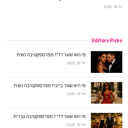
יולי 19, 2025
Editors Picks
מי הוא שוגר דדי? מפרספקטיבה נשית
יולי 19, 2025
מי היא שוגר בייבי? מפרספקטיבה נשית
יולי 19, 2025
מי הוא שוגר דדי ? מפרספקטיבה גברית
יולי 19, 2025