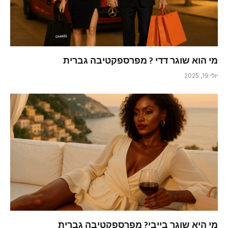
מי הוא שוגר דדי ? מפרספקטיבה גברית
יולי 19, 2025
מי היא שוגר בייבי? מפרספקטיבה גברית