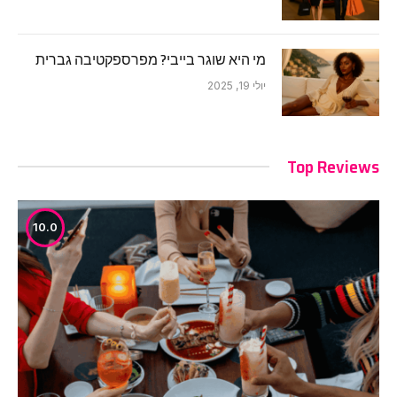
מי היא שוגר בייבי? מפרספקטיבה גברית
יולי 19, 2025
Top Reviews
10.0