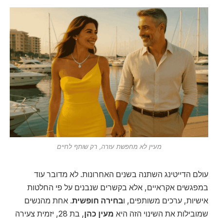
מעיין לא מחפשת עזרה, רק שותף לחיים
עולם הדייטינג השתנה בשנים האחרונות. לא מדובר עוד
במפגשים אקראיים, אלא בקשרים שנבנים על פי החלטות
אישיות, ערכים משותפים, ו
בחירה חופשית
. אחת מהנשים
שמובילות את השינוי הזה היא
מעין כהן
, בת 28, יזמית צעירה