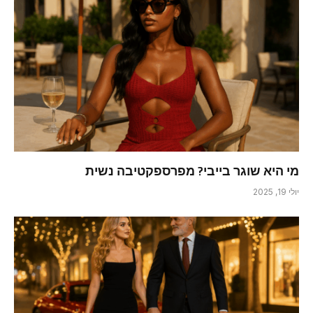
מי היא שוגר בייבי? מפרספקטיבה נשית
יולי 19, 2025