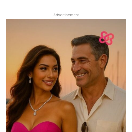
Advertisement