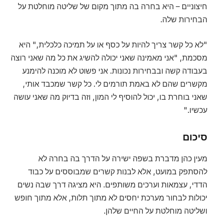
חיצוניים – היא בחרה בה מתוך מקום של שליטה מוחלטת על
הבחירות שלה.
"לא כל קשר צריך להיות על כסף או על תמיכה כלכלית," היא
מסכמת, "אני מאמינה שאני יכולה להשיג את כל מה שאני רוצה
בעבודה קשה ובבחירות נכונות. אני פשוט לא מוכנה להימנע
מקשרים שהם לא באמת תורמים לי. כל קשר שמכבד אותי,
שאני בוחרת בו, יכול להוסיף לי המון, וזה בדיוק מה שאני עושה
עכשיו."
סיכום
מעין כהן מדברת בשפה ישירה על הדרך בה בחרה לא
להסתפק במועט, אלא לבנות קשרים שמבוססים על כבוד
הדדי, עצמאות וערכים משותפים. היא מציגה דרך שבה נשים
יכולות לבחור מערכת יחסים לא מתוך תלות, אלא מתוך חופש
ושליטה מוחלטת על החיים שלהן.