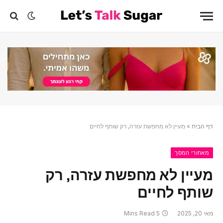
דף הבית
»
מעיין לא מחפשת עזרה, רק שותף לחיים
מאחורי המסך
מעיין לא מחפשת עזרה, רק
שותף לחיים
מאי 20, 2025
5 Mins Read