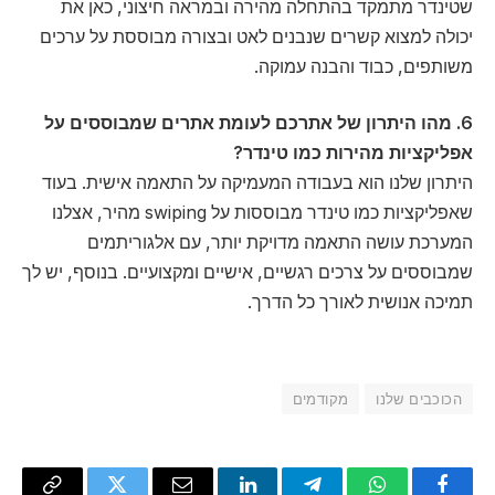
שטינדר מתמקד בהתחלה מהירה ובמראה חיצוני, כאן את
יכולה למצוא קשרים שנבנים לאט ובצורה מבוססת על ערכים
משותפים, כבוד והבנה עמוקה.
6
. מהו היתרון של אתרכם לעומת אתרים שמבוססים על
אפליקציות מהירות כמו טינדר?
היתרון שלנו הוא בעבודה המעמיקה על התאמה אישית. בעוד
שאפליקציות כמו טינדר מבוססות על swiping מהיר, אצלנו
המערכת עושה התאמה מדויקת יותר, עם אלגוריתמים
שמבוססים על צרכים רגשיים, אישיים ומקצועיים. בנוסף, יש לך
תמיכה אנושית לאורך כל הדרך.
הכוכבים שלנו
מקודמים