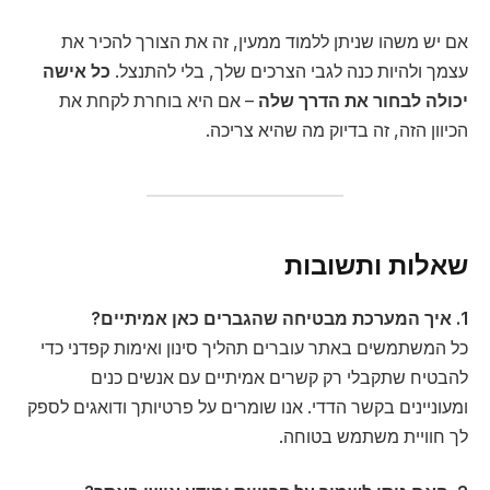
אם יש משהו שניתן ללמוד ממעין, זה את הצורך להכיר את
עצמך ולהיות כנה לגבי הצרכים שלך, בלי להתנצל.
כל אישה
יכולה לבחור את הדרך שלה
– אם היא בוחרת לקחת את
הכיוון הזה, זה בדיוק מה שהיא צריכה.
שאלות ותשובות
1.
איך המערכת מבטיחה שהגברים כאן אמיתיים?
כל המשתמשים באתר עוברים תהליך סינון ואימות קפדני כדי
להבטיח שתקבלי רק קשרים אמיתיים עם אנשים כנים
ומעוניינים בקשר הדדי. אנו שומרים על פרטיותך ודואגים לספק
לך חוויית משתמש בטוחה.